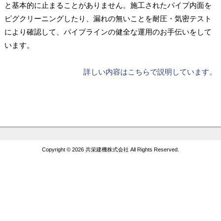
と基本的に止まることがありません。施工されたパイプ内面を
ピグクリーニングしたり、漏れの無いことを耐圧・気密テスト
により確認して、パイプラインの健全な運用のお手伝いをして
います。
詳しい内容はこちらで説明しています。
Copyright ©
2026 共栄建機株式会社 All Rights Reserved.